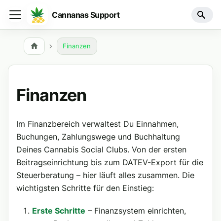
Cannanas Support
Finanzen
Finanzen
Im Finanzbereich verwaltest Du Einnahmen,
Buchungen, Zahlungswege und Buchhaltung
Deines Cannabis Social Clubs. Von der ersten
Beitragseinrichtung bis zum DATEV-Export für die
Steuerberatung – hier läuft alles zusammen. Die
wichtigsten Schritte für den Einstieg:
Erste Schritte
– Finanzsystem einrichten,