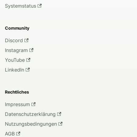
Systemstatus
Community
Discord
Instagram
YouTube
LinkedIn
Rechtliches
Impressum
Datenschutzerklärung
Nutzungsbedingungen
AGB