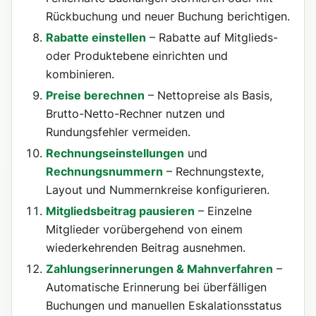
Rückbuchung und neuer Buchung berichtigen.
Rabatte einstellen
– Rabatte auf Mitglieds-
oder Produktebene einrichten und
kombinieren.
Preise berechnen
– Nettopreise als Basis,
Brutto-Netto-Rechner nutzen und
Rundungsfehler vermeiden.
Rechnungseinstellungen
und
Rechnungsnummern
– Rechnungstexte,
Layout und Nummernkreise konfigurieren.
Mitgliedsbeitrag pausieren
– Einzelne
Mitglieder vorübergehend von einem
wiederkehrenden Beitrag ausnehmen.
Zahlungserinnerungen & Mahnverfahren
–
Automatische Erinnerung bei überfälligen
Buchungen und manuellen Eskalationsstatus